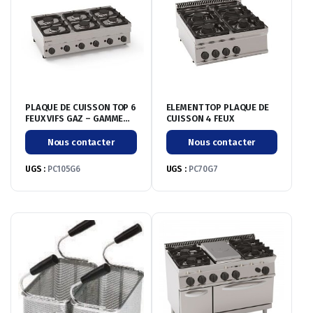
PLAQUE DE CUISSON TOP 6
ELEMENT TOP PLAQUE DE
FEUX VIFS GAZ – GAMME
CUISSON 4 FEUX
600
Nous contacter
Nous contacter
UGS :
PC105G6
UGS :
PC70G7