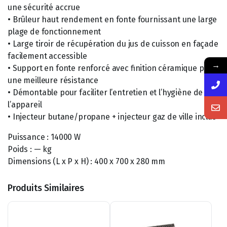
une sécurité accrue
• Brûleur haut rendement en fonte fournissant une large
plage de fonctionnement
• Large tiroir de récupération du jus de cuisson en façade
facilement accessible
→
• Support en fonte renforcé avec finition céramique pour
une meilleure résistance
• Démontable pour faciliter l’entretien et l’hygiène de
l’appareil
• Injecteur butane/propane + injecteur gaz de ville inclus
Puissance : 14000 W
Poids : — kg
Dimensions (L x P x H) : 400 x 700 x 280 mm
Produits Similaires