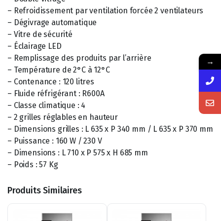
– Refroidissement par ventilation forcée 2 ventilateurs
– Dégivrage automatique
– Vitre de sécurité
– Éclairage LED
– Remplissage des produits par l’arrière
→
– Température de 2°C à 12°C
– Contenance : 120 litres
– Fluide réfrigérant : R600A
– Classe climatique : 4
– 2 grilles réglables en hauteur
– Dimensions grilles : L 635 x P 340 mm / L 635 x P 370 mm
– Puissance : 160 W / 230 V
– Dimensions : L 710 x P 575 x H 685 mm
– Poids : 57 Kg
Produits Similaires