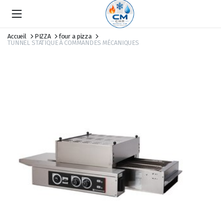
Accueil
PIZZA
four a pizza
TUNNEL STATIQUE À COMMANDES MÉCANIQUES