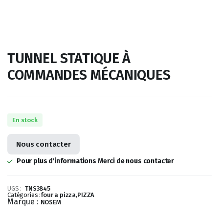
TUNNEL STATIQUE À
COMMANDES MÉCANIQUES
En stock
Nous contacter
Pour plus d'informations Merci de nous contacter
UGS :
TNS3845
Catégories :
four a pizza
,
PIZZA
Marque :
NOSEM