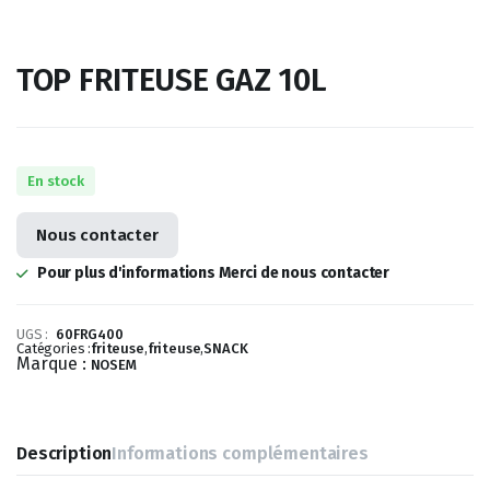
TOP FRITEUSE GAZ 10L
En stock
Nous contacter
Pour plus d'informations Merci de nous contacter
UGS :
60FRG400
Catégories :
friteuse
,
friteuse
,
SNACK
Marque :
NOSEM
Description
Informations complémentaires