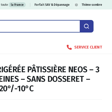
 toute
la France
Forfait SAV & Dépannage
Thème sombre
SERVICE CLIENT
IGÉRÉE PÂTISSIÈRE NEOS – 3
EINES – SANS DOSSERET –
20°/-10°C