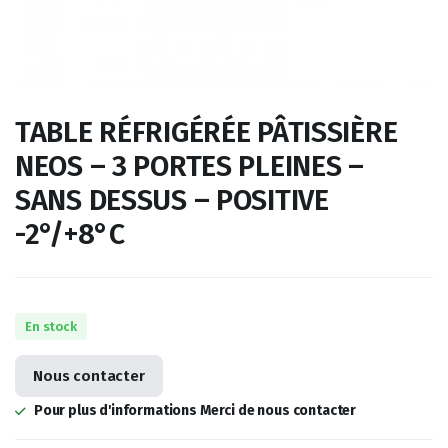
TABLE RÉFRIGÉRÉE PÂTISSIÈRE
NEOS – 3 PORTES PLEINES –
SANS DESSUS – POSITIVE
-2°/+8°C
En stock
Nous contacter
Pour plus d'informations Merci de nous contacter