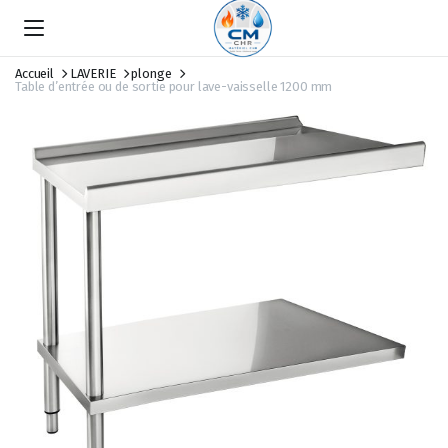
Accueil
LAVERIE
plonge
Table d’entrée ou de sortie pour lave-vaisselle 1200 mm