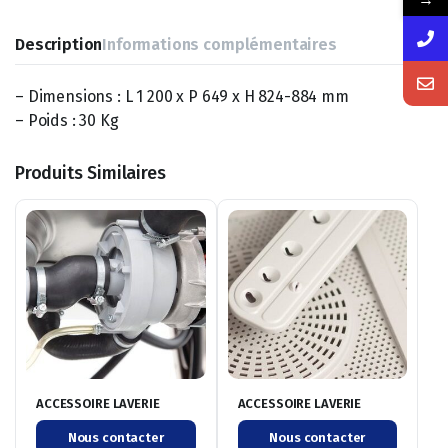
Description
Informations complémentaires
– Dimensions : L 1 200 x P 649 x H 824-884 mm
– Poids : 30 Kg
Produits Similaires
ACCESSOIRE LAVERIE
ACCESSOIRE LAVERIE
Nous contacter
Nous contacter