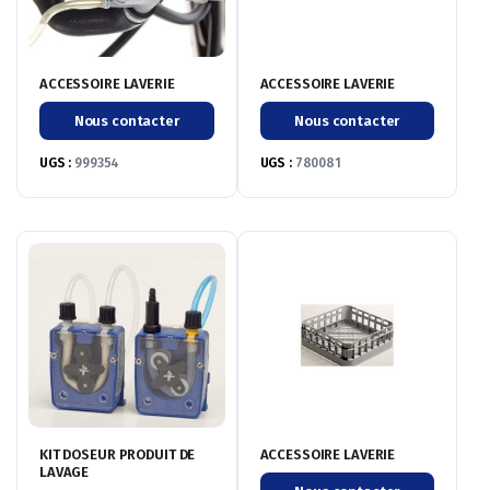
ACCESSOIRE LAVERIE
ACCESSOIRE LAVERIE
Nous contacter
Nous contacter
UGS :
999354
UGS :
780081
KIT DOSEUR PRODUIT DE
ACCESSOIRE LAVERIE
LAVAGE