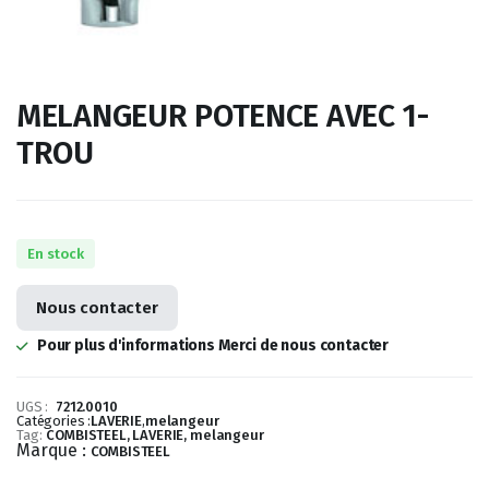
MELANGEUR POTENCE AVEC 1-
TROU
En stock
Nous contacter
Pour plus d'informations Merci de nous contacter
UGS :
7212.0010
Catégories :
LAVERIE
,
melangeur
Tag:
COMBISTEEL, LAVERIE, melangeur
Marque :
COMBISTEEL