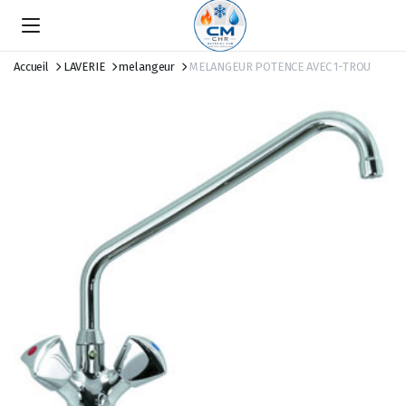
Accueil
LAVERIE
melangeur
MELANGEUR POTENCE AVEC 1-TROU