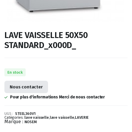
LAVE VAISSELLE 50X50
STANDARD_x000D_
En stock
Nous contacter
Pour plus d'informations Merci de nous contacter
UGS :
STEEL360V1
Catégories :
lave vaisselle
,
lave vaisselle
,
LAVERIE
Marque :
NOSEM