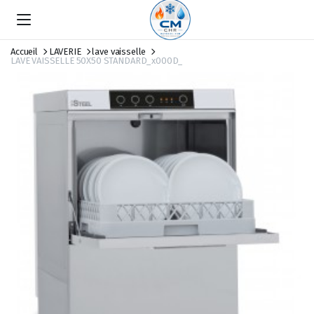
Accueil
LAVERIE
lave vaisselle
LAVE VAISSELLE 50X50 STANDARD_x000D_