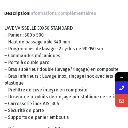
Description
Informations complémentaires
LAVE VAISSELLE 50X50 STANDARD
– Panier : 500 x 500
– Haut de passage utile 340 mm
– Programmes de lavage : 2 cycles de 90-150 sec
– Commandes mécaniques
– Porte à double paroi
– Bras supérieur double (lavage/rinçage) en composite
→
– Bras inférieurs : Lavage inox, rinçage inox avec jets en
plastique
– Préfiltre de cuve intégré en composite
– Doseur de produits de rinçage péristaltique de série
– Carrosserie inox AISI 304
– Sécurité de porte
– Supports de panier emboutis