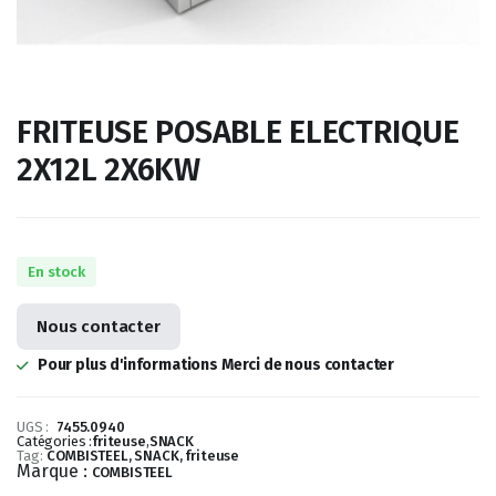
FRITEUSE POSABLE ELECTRIQUE
2X12L 2X6KW
En stock
Nous contacter
Pour plus d'informations Merci de nous contacter
UGS :
7455.0940
Catégories :
friteuse
,
SNACK
Tag:
COMBISTEEL, SNACK, friteuse
Marque :
COMBISTEEL