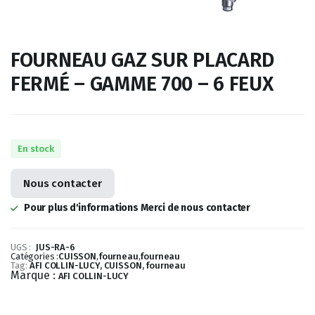
FOURNEAU GAZ SUR PLACARD
FERMÉ – GAMME 700 – 6 FEUX
En stock
Nous contacter
Pour plus d'informations Merci de nous contacter
UGS :
JUS-RA-6
Catégories :
CUISSON
,
fourneau
,
fourneau
Tag:
AFI COLLIN-LUCY, CUISSON, fourneau
Marque :
AFI COLLIN-LUCY