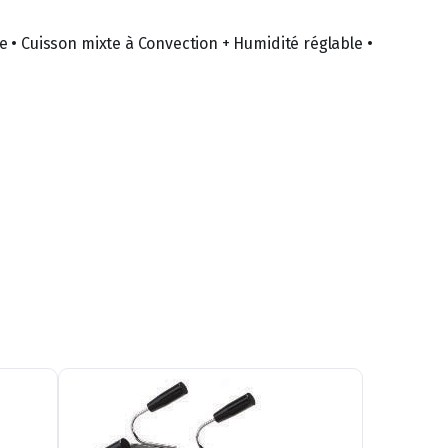
 • Cuisson mixte à Convection + Humidité réglable •