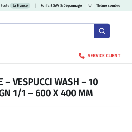
 toute
la France
Forfait SAV & Dépannage
Thème sombre
SERVICE CLIENT
E – VESPUCCI WASH – 10
GN 1/1 – 600 X 400 MM