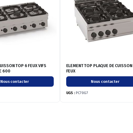
UISSON TOP 6 FEUX VIFS
ELEMENT TOP PLAQUE DE CUISSON
E 600
FEUX
Nous contacter
Nous contacter
UGS :
PC70G7