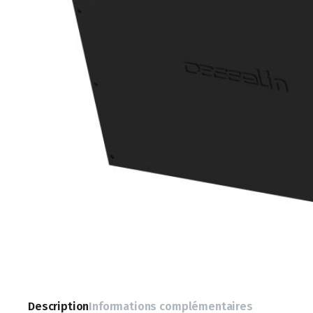
Description
Informations complémentaires