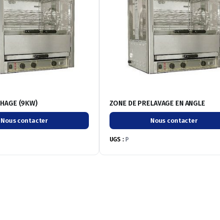
CHAGE (9KW)
ZONE DE PRELAVAGE EN ANGLE
Nous contacter
Nous contacter
UGS :
P