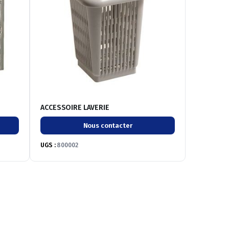
ACCESSOIRE LAVERIE
Nous contacter
UGS :
800002