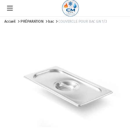
Accueil
PRÉPARATION
bac
COUVERCLE POUR BAC GN 1/3