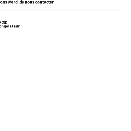
ions Merci de nous contacter
ROID
Congelateur