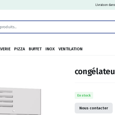
Livraison dans
AVERIE
PIZZA
BUFFET
INOX
VENTILATION
congélateu
En stock
Nous contacter