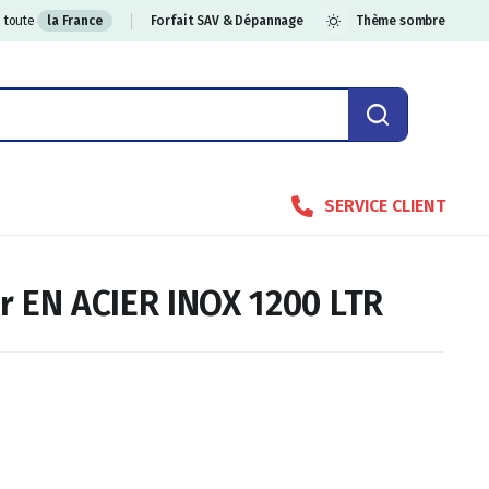
 toute
la France
Forfait SAV & Dépannage
Thème sombre
SERVICE CLIENT
r EN ACIER INOX 1200 LTR