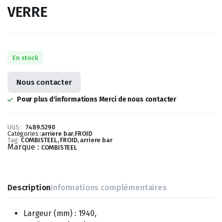
VERRE
En stock
Nous contacter
Pour plus d'informations Merci de nous contacter
UGS :
7489.5290
Catégories :
arriere bar
,
FROID
Tag:
COMBISTEEL, FROID, arriere bar
Marque :
COMBISTEEL
Description
Informations complémentaires
Largeur (mm) : 1940,