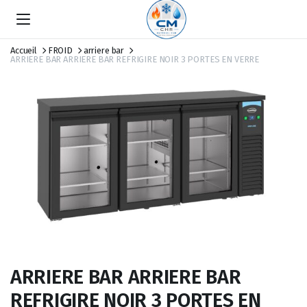
Accueil
FROID
arriere bar
ARRIERE BAR ARRIERE BAR REFRIGIRE NOIR 3 PORTES EN VERRE
ARRIERE BAR ARRIERE BAR
REFRIGIRE NOIR 3 PORTES EN