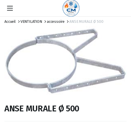
Accueil
VENTILATION
accessoire
ANSE MURALE Ø 500
ANSE MURALE Ø 500