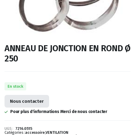
ANNEAU DE JONCTION EN ROND Ø
250
En stock
Nous contacter
Pour plus d'informations Merci de nous contacter
UGS :
7216.0515
Catégories :
accessoire
,
VENTILATION