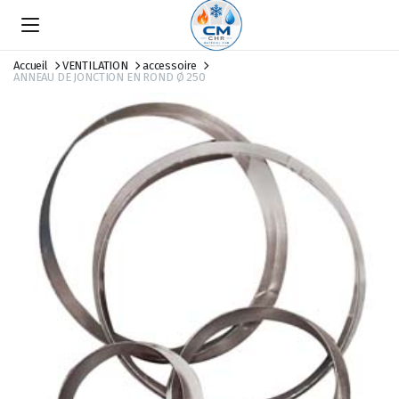
Accueil
VENTILATION
accessoire
ANNEAU DE JONCTION EN ROND Ø 250