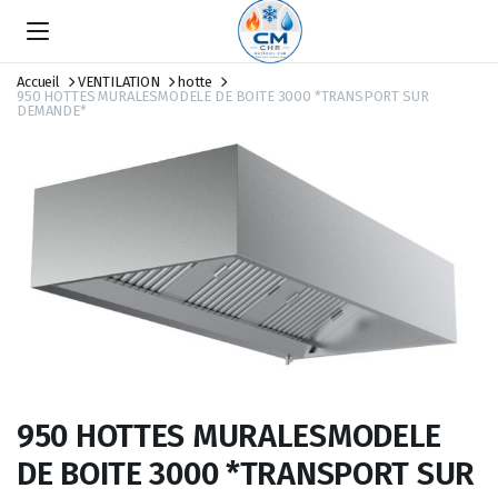
Accueil
VENTILATION
hotte
950 HOTTES MURALESMODELE DE BOITE 3000 *TRANSPORT SUR
DEMANDE*
950 HOTTES MURALESMODELE
DE BOITE 3000 *TRANSPORT SUR