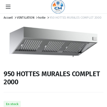
Accueil
VENTILATION
hotte
950 HOTTES MURALES COMPLET 2000
950 HOTTES MURALES COMPLET
2000
En stock