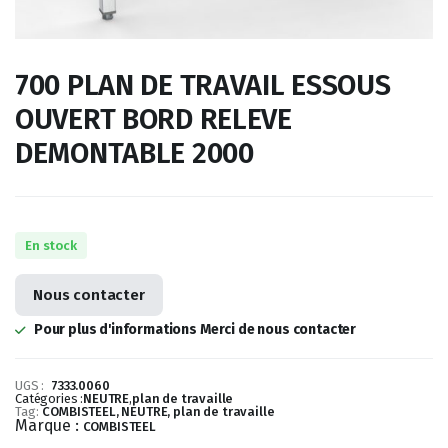
700 PLAN DE TRAVAIL ESSOUS
OUVERT BORD RELEVE
DEMONTABLE 2000
En stock
Nous contacter
Pour plus d'informations Merci de nous contacter
UGS :
7333.0060
Catégories :
NEUTRE
,
plan de travaille
Tag:
COMBISTEEL, NEUTRE, plan de travaille
Marque :
COMBISTEEL