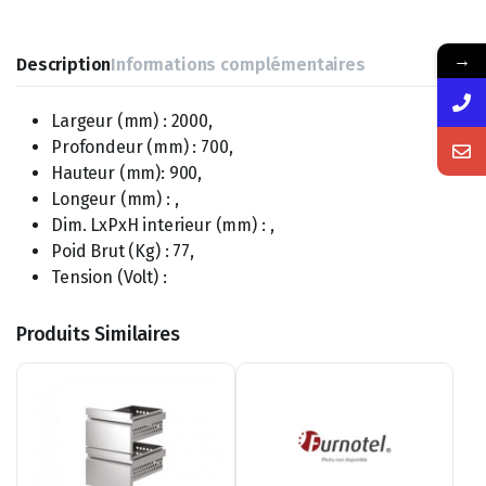
→
Description
Informations complémentaires
Largeur (mm) : 2000,
Profondeur (mm) : 700,
Hauteur (mm): 900,
Longeur (mm) : ,
Dim. LxPxH interieur (mm) : ,
Poid Brut (Kg) : 77,
Tension (Volt) :
Produits Similaires