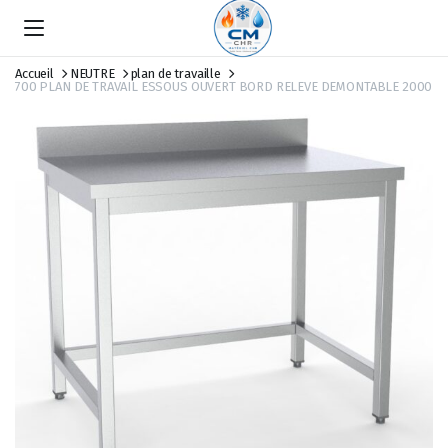
Accueil
NEUTRE
plan de travaille
700 PLAN DE TRAVAIL ESSOUS OUVERT BORD RELEVE DEMONTABLE 2000