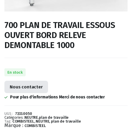
700 PLAN DE TRAVAIL ESSOUS
OUVERT BORD RELEVE
DEMONTABLE 1000
En stock
Nous contacter
Pour plus d'informations Merci de nous contacter
UGS :
7333.0050
Catégories :
NEUTRE
,
plan de travaille
Tag:
COMBISTEEL, NEUTRE, plan de travaille
Marque :
COMBISTEEL