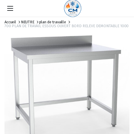
Accueil
NEUTRE
plan de travaille
700 PLAN DE TRAVAIL ESSOUS OUVERT BORD RELEVE DEMONTABLE 1000