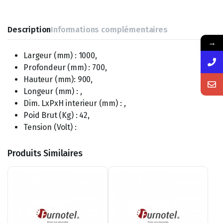
Description
Informations complémentaires
→
Largeur (mm) : 1000,
Profondeur (mm) : 700,
Hauteur (mm): 900,
Longeur (mm) : ,
Dim. LxPxH interieur (mm) : ,
Poid Brut (Kg) : 42,
Tension (Volt) :
Produits Similaires