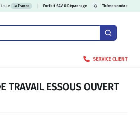
 toute
la France
Forfait SAV & Dépannage
Thème sombre
SERVICE CLIENT
DE TRAVAIL ESSOUS OUVERT