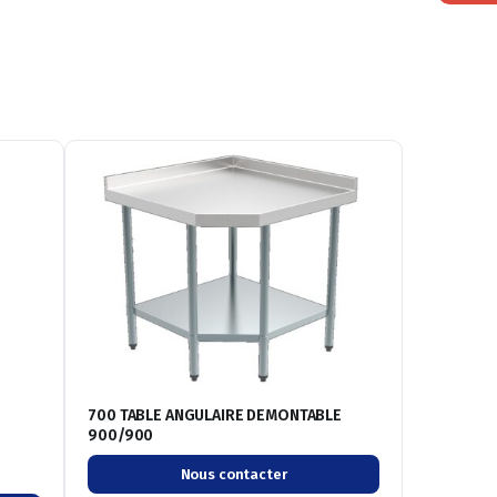
700 TABLE ANGULAIRE DEMONTABLE
900/900
Nous contacter