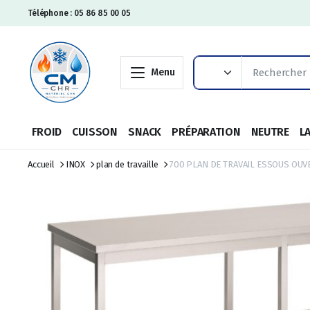
Téléphone : 05 86 85 00 05
Menu
FROID
CUISSON
SNACK
PRÉPARATION
NEUTRE
L
Accueil
INOX
plan de travaille
700 PLAN DE TRAVAIL ESSOUS OUV