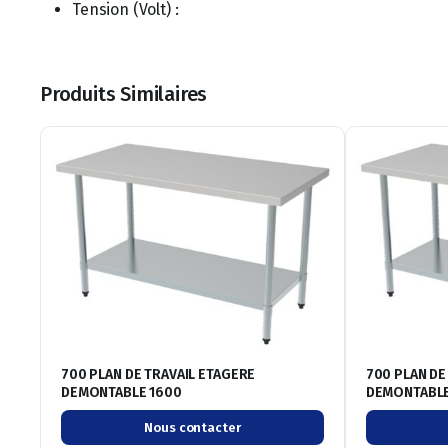
Tension (Volt) :
Produits Similaires
700 PLAN DE TRAVAIL ETAGERE
700 PLAN DE
DEMONTABLE 1600
DEMONTABLE
Nous contacter