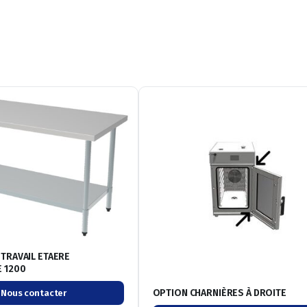
 TRAVAIL ETAERE
 1200
OPTION CHARNIÈRES À DROITE
Nous contacter