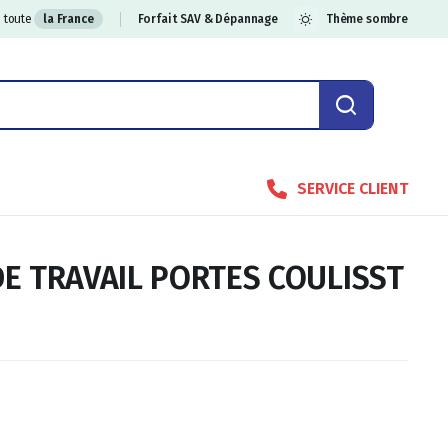
 toute
la France
Forfait SAV & Dépannage
Thème sombre
SERVICE CLIENT
DE TRAVAIL PORTES COULISST