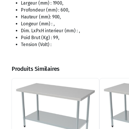
Largeur (mm) : 1900,
Profondeur (mm) : 600,
Hauteur (mm): 900,
Longeur (mm) : ,
Dim. LxPxH interieur (mm) : ,
Poid Brut (Kg) : 99,
Tension (Volt) :
Produits Similaires