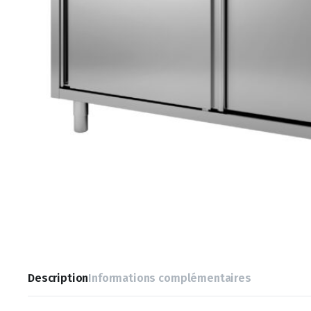
Description
Informations complémentaires